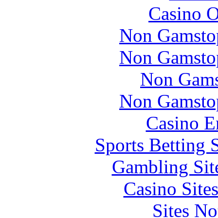
Casino O
Non Gamstop
Non Gamstop
Non Gams
Non Gamstop
Casino E
Sports Betting 
Gambling Sit
Casino Site
Sites N