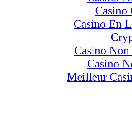
Casino 
Casino En L
Cryp
Casino Non
Casino N
Meilleur Casi