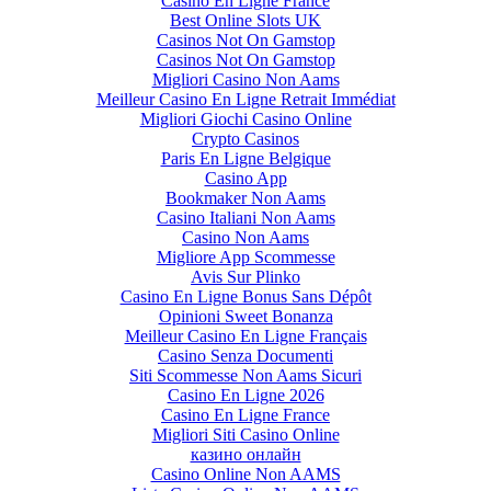
Casino En Ligne France
Best Online Slots UK
Casinos Not On Gamstop
Casinos Not On Gamstop
Migliori Casino Non Aams
Meilleur Casino En Ligne Retrait Immédiat
Migliori Giochi Casino Online
Crypto Casinos
Paris En Ligne Belgique
Casino App
Bookmaker Non Aams
Casino Italiani Non Aams
Casino Non Aams
Migliore App Scommesse
Avis Sur Plinko
Casino En Ligne Bonus Sans Dépôt
Opinioni Sweet Bonanza
Meilleur Casino En Ligne Français
Casino Senza Documenti
Siti Scommesse Non Aams Sicuri
Casino En Ligne 2026
Casino En Ligne France
Migliori Siti Casino Online
казино онлайн
Casino Online Non AAMS